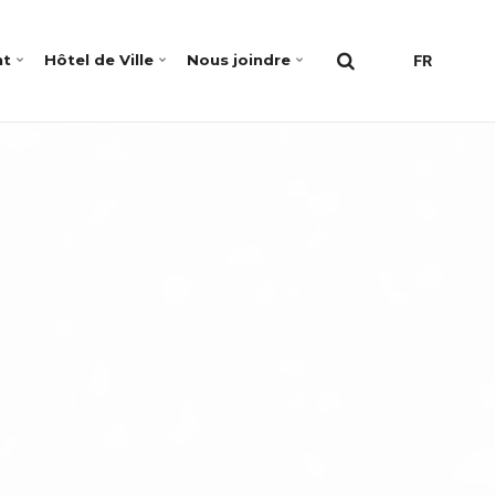
nt
Hôtel de Ville
Nous joindre