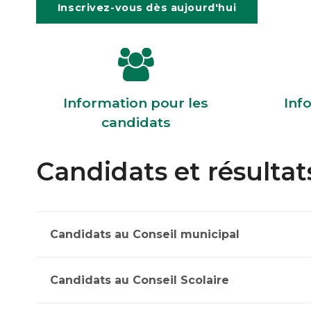
Inscrivez-vous dès aujourd'hui
Information pour les
Inf
candidats
Candidats et résultats
Candidats au Conseil municipal
Candidats au Conseil Scolaire