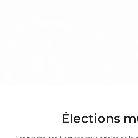
Élections m