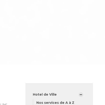
Hotel de Ville
Nos services de A à Z