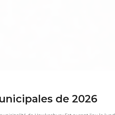
unicipales de 2026