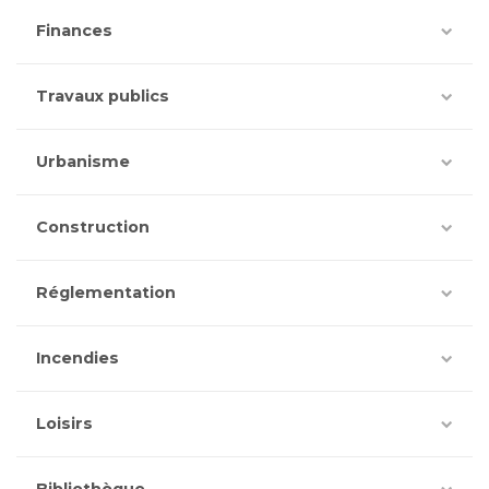
Finances
Travaux publics
Urbanisme
Construction
Réglementation
Incendies
Loisirs