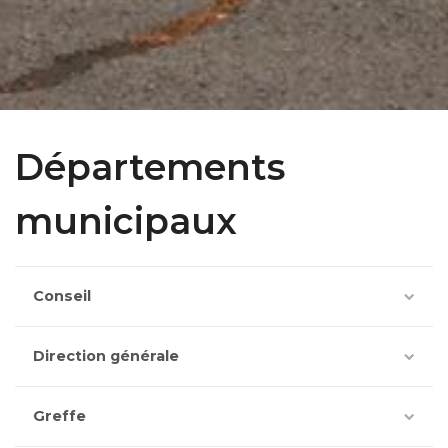
Départements
municipaux
Conseil
Direction générale
Greffe